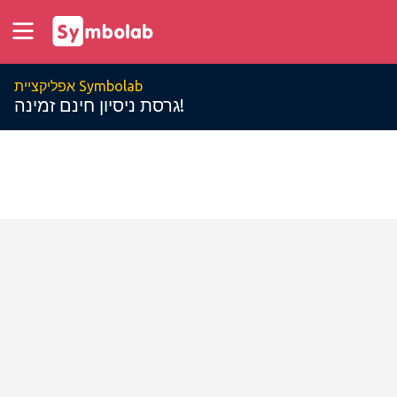
אפליקציית Symbolab
גרסת ניסיון חינם זמינה!