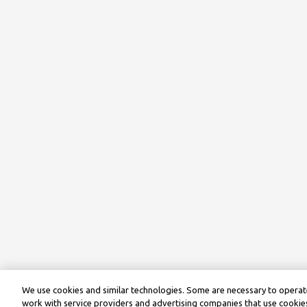
We use cookies and similar technologies. Some are necessary to operate
work with service providers and advertising companies that use cookies