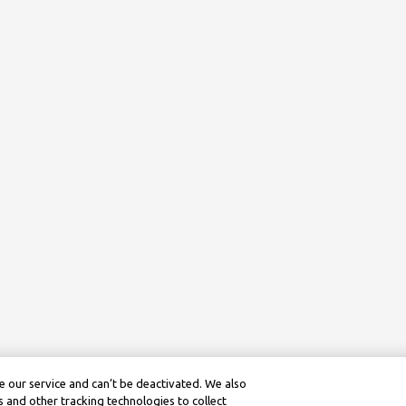
 our service and can’t be deactivated. We also
 and other tracking technologies to collect