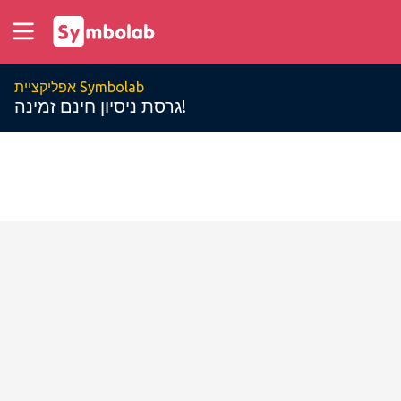
אפליקציית Symbolab
גרסת ניסיון חינם זמינה!