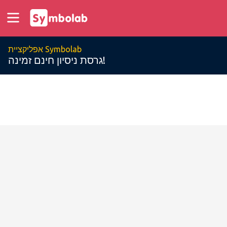
אפליקציית Symbolab
גרסת ניסיון חינם זמינה!