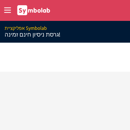
אפליקציית Symbolab
גרסת ניסיון חינם זמינה!