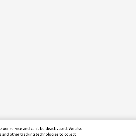
 our service and can’t be deactivated. We also
 and other tracking technologies to collect