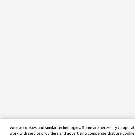
We use cookies and similar technologies. Some are necessary to operate
work with service providers and advertising companies that use cookies