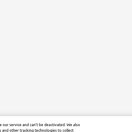
 our service and can’t be deactivated. We also
 and other tracking technologies to collect