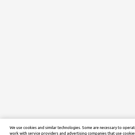
We use cookies and similar technologies. Some are necessary to operate
work with service providers and advertising companies that use cookies