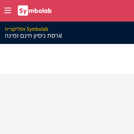
אפליקציית Symbolab
גרסת ניסיון חינם זמינה!