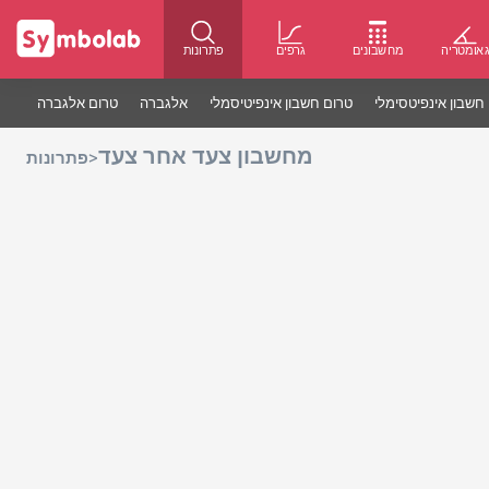
אומטריה
מחשבונים
גרפים
פתרונות
חשבון אינפיטסימלי
טרום חשבון אינפיטיסמלי
אלגברה
טרום אלגברה
מחשבון צעד אחר צעד
>
פתרונות