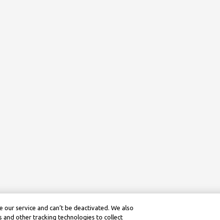
 our service and can’t be deactivated. We also
 and other tracking technologies to collect