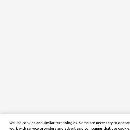
We use cookies and similar technologies. Some are necessary to operate
work with service providers and advertising companies that use cookies