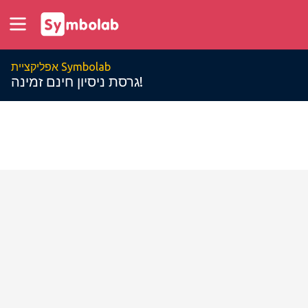
אפליקציית Symbolab
גרסת ניסיון חינם זמינה!