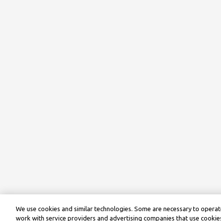
We use cookies and similar technologies. Some are necessary to operate
work with service providers and advertising companies that use cookies