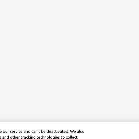
 our service and can’t be deactivated. We also
 and other tracking technologies to collect