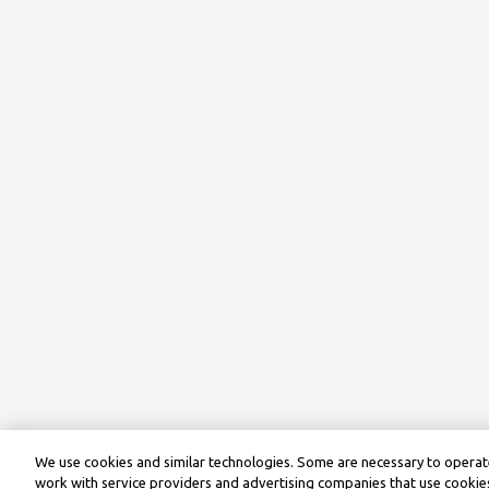
We use cookies and similar technologies. Some are necessary to operate
work with service providers and advertising companies that use cookies