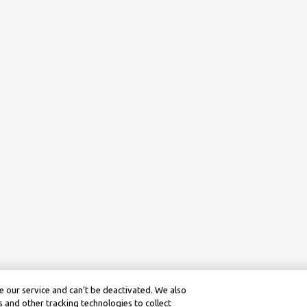
 our service and can’t be deactivated. We also
 and other tracking technologies to collect