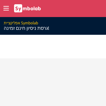
אפליקציית Symbolab
גרסת ניסיון חינם זמינה!