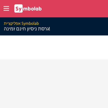
אפליקציית Symbolab
גרסת ניסיון חינם זמינה!