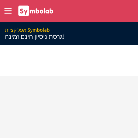
אפליקציית Symbolab
גרסת ניסיון חינם זמינה!