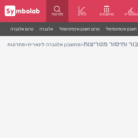
אומטריה
מחשבונים
גרפים
פתרונות
חשבון אינפיטסימלי
טרום חשבון אינפיטיסמלי
אלגברה
טרום אלגברה
ור וחיסור מטריצות
>
>
מחשבון אלגברה לינארית
פתרונות