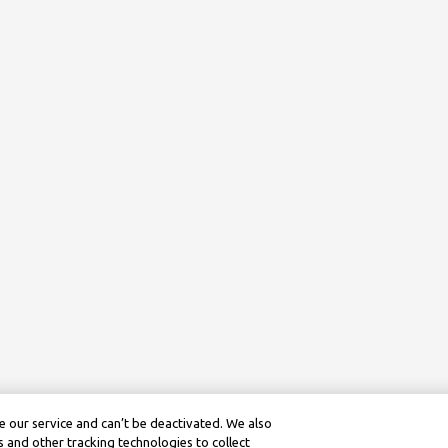
 our service and can’t be deactivated. We also
 and other tracking technologies to collect