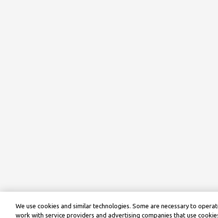
We use cookies and similar technologies. Some are necessary to operate
work with service providers and advertising companies that use cookies