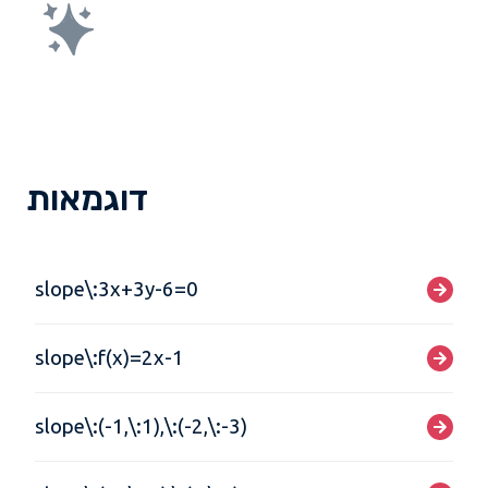
דוגמאות
slope\:3x+3y-6=0
slope\:f(x)=2x-1
slope\:(-1,\:1),\:(-2,\:-3)