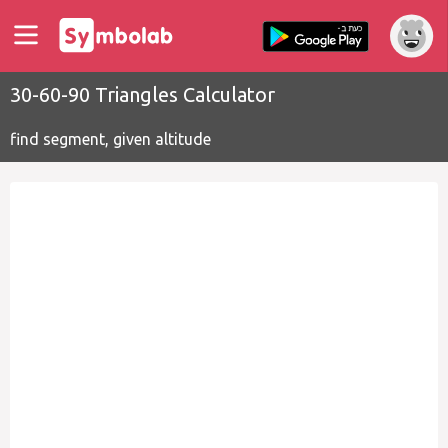
30-60-90 Triangles Calculator
find segment, given altitude