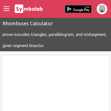
Rhombuses Calculator
prove isosceles triangles, parallelogram, and midsegment,
given segment bisector