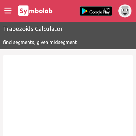
Trapezoids Calculator
find segments, given midsegment