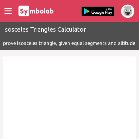
Isosceles Triangles Calculator
prove isosceles triangle, given equal segments and altitude