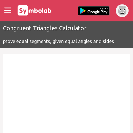
Congruent Triangles Calculator
prove equal segments, given equal angles and sides