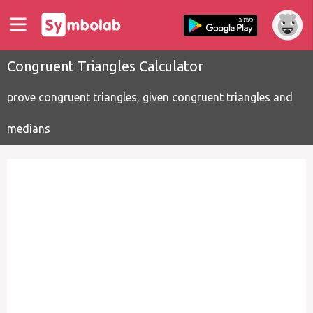
Congruent Triangles Calculator
prove congruent triangles, given congruent triangles and
medians