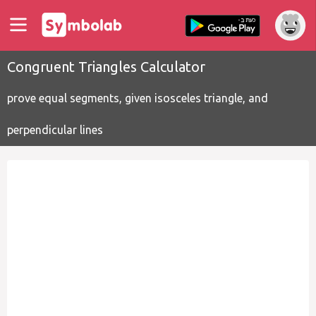
Congruent Triangles Calculator
prove equal segments, given isosceles triangle, and
perpendicular lines